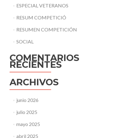
ESPECIAL VETERANOS
RESUM COMPETICIÓ
RESUMEN COMPETICIÓN
SOCIAL
COMENTARIOS
RECIENTES
ARCHIVOS
junio 2026
julio 2025
mayo 2025
abril 2025