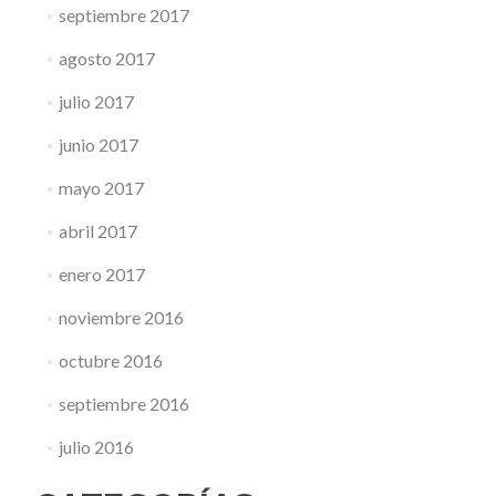
septiembre 2017
agosto 2017
julio 2017
junio 2017
mayo 2017
abril 2017
enero 2017
noviembre 2016
octubre 2016
septiembre 2016
julio 2016