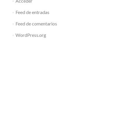
Acceder
Feed de entradas
Feed de comentarios
WordPress.org