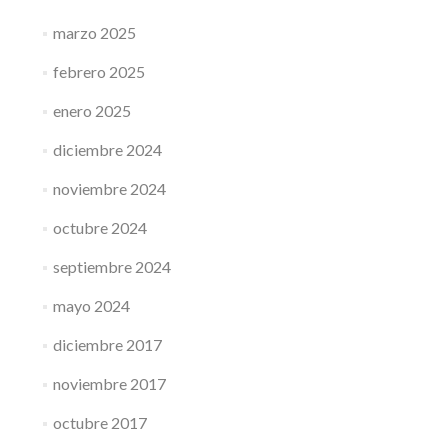
marzo 2025
febrero 2025
enero 2025
diciembre 2024
noviembre 2024
octubre 2024
septiembre 2024
mayo 2024
diciembre 2017
noviembre 2017
octubre 2017