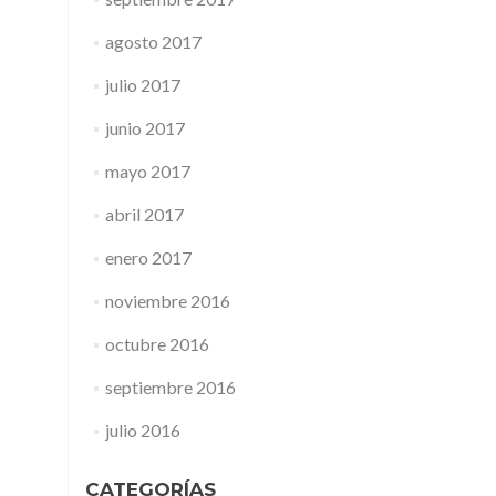
agosto 2017
julio 2017
junio 2017
mayo 2017
abril 2017
enero 2017
noviembre 2016
octubre 2016
septiembre 2016
julio 2016
CATEGORÍAS