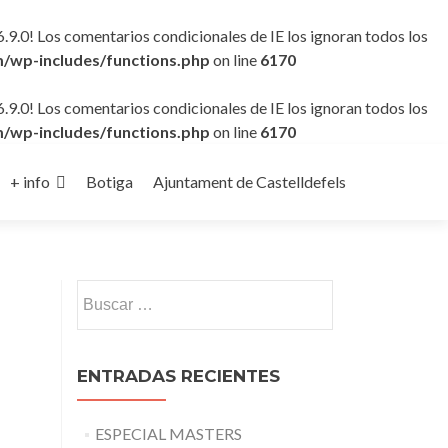
6.9.0! Los comentarios condicionales de IE los ignoran todos los
/wp-includes/functions.php
on line
6170
6.9.0! Los comentarios condicionales de IE los ignoran todos los
/wp-includes/functions.php
on line
6170
+ info
Botiga
Ajuntament de Castelldefels
Buscar:
ENTRADAS RECIENTES
ESPECIAL MASTERS