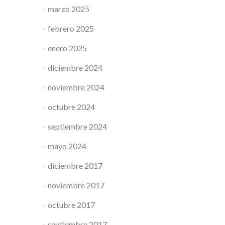
marzo 2025
febrero 2025
enero 2025
diciembre 2024
noviembre 2024
octubre 2024
septiembre 2024
mayo 2024
diciembre 2017
noviembre 2017
octubre 2017
septiembre 2017