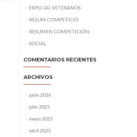
ESPECIAL VETERANOS
RESUM COMPETICIÓ
RESUMEN COMPETICIÓN
SOCIAL
COMENTARIOS RECIENTES
ARCHIVOS
junio 2026
julio 2025
mayo 2025
abril 2025