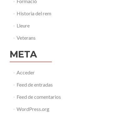
Formació
Historia del rem
Lleure
Veterans
META
Acceder
Feed de entradas
Feed de comentarios
WordPress.org