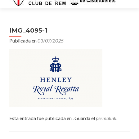
IMG_4095-1
Publicada en
03/07/2025
Esta entrada fue publicada en . Guarda el
permalink
.