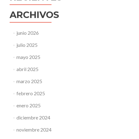
ARCHIVOS
junio 2026
julio 2025
mayo 2025
abril 2025
marzo 2025
febrero 2025
enero 2025
diciembre 2024
noviembre 2024