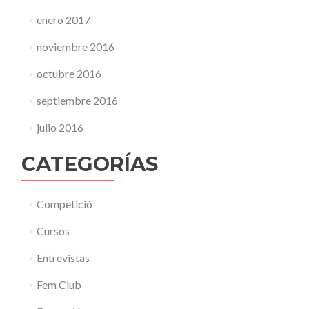
enero 2017
noviembre 2016
octubre 2016
septiembre 2016
julio 2016
CATEGORÍAS
Competició
Cursos
Entrevistas
Fem Club