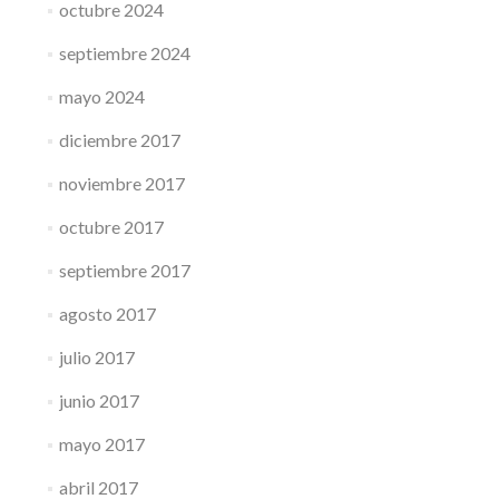
octubre 2024
septiembre 2024
mayo 2024
diciembre 2017
noviembre 2017
octubre 2017
septiembre 2017
agosto 2017
julio 2017
junio 2017
mayo 2017
abril 2017