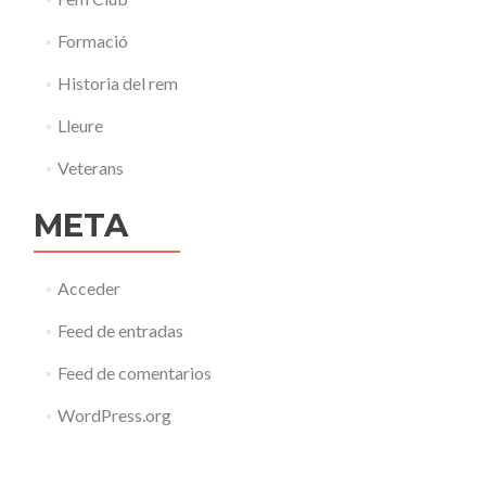
Formació
Historia del rem
Lleure
Veterans
META
Acceder
Feed de entradas
Feed de comentarios
WordPress.org