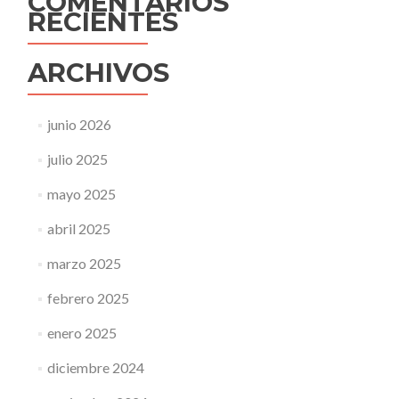
COMENTARIOS
RECIENTES
ARCHIVOS
junio 2026
julio 2025
mayo 2025
abril 2025
marzo 2025
febrero 2025
enero 2025
diciembre 2024