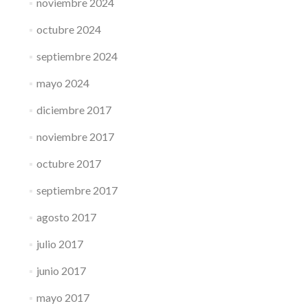
noviembre 2024
octubre 2024
septiembre 2024
mayo 2024
diciembre 2017
noviembre 2017
octubre 2017
septiembre 2017
agosto 2017
julio 2017
junio 2017
mayo 2017