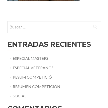
Buscar:
ENTRADAS RECIENTES
ESPECIAL MASTERS
ESPECIAL VETERANOS
RESUM COMPETICIÓ
RESUMEN COMPETICIÓN
SOCIAL