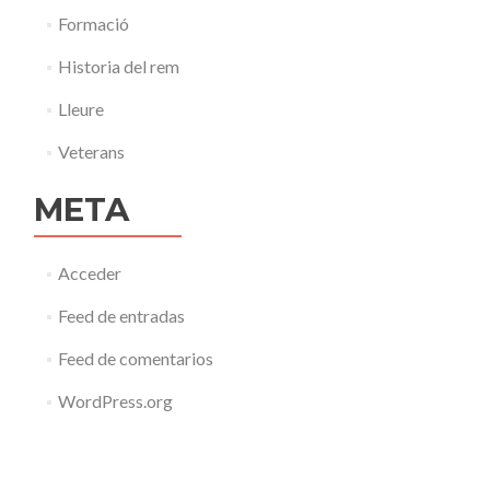
Formació
Historia del rem
Lleure
Veterans
META
Acceder
Feed de entradas
Feed de comentarios
WordPress.org