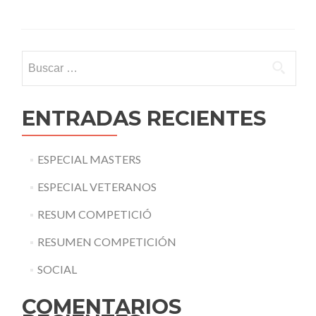
Buscar:
ENTRADAS RECIENTES
ESPECIAL MASTERS
ESPECIAL VETERANOS
RESUM COMPETICIÓ
RESUMEN COMPETICIÓN
SOCIAL
COMENTARIOS