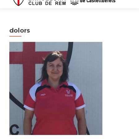
dolors