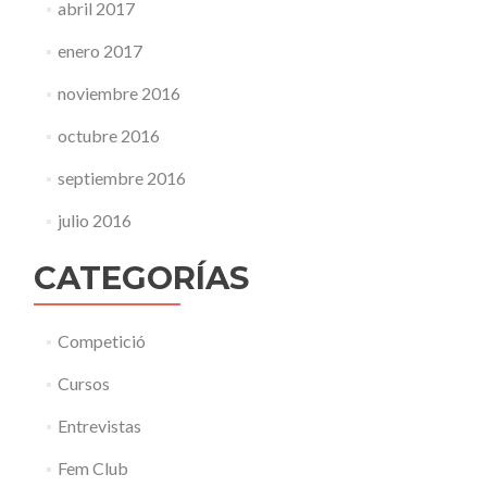
abril 2017
enero 2017
noviembre 2016
octubre 2016
septiembre 2016
julio 2016
CATEGORÍAS
Competició
Cursos
Entrevistas
Fem Club