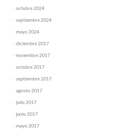
octubre 2024
septiembre 2024
mayo 2024
diciembre 2017
noviembre 2017
octubre 2017
septiembre 2017
agosto 2017
julio 2017
junio 2017
mayo 2017