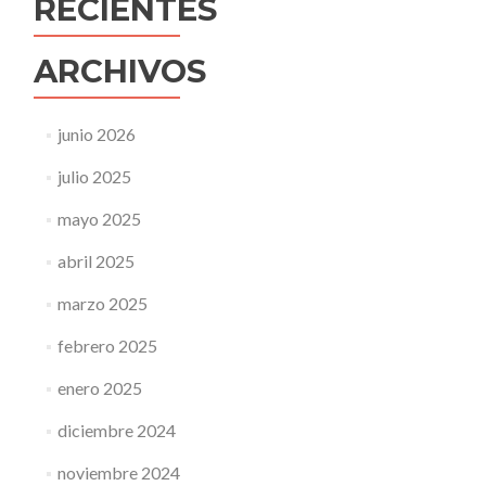
RECIENTES
ARCHIVOS
junio 2026
julio 2025
mayo 2025
abril 2025
marzo 2025
febrero 2025
enero 2025
diciembre 2024
noviembre 2024