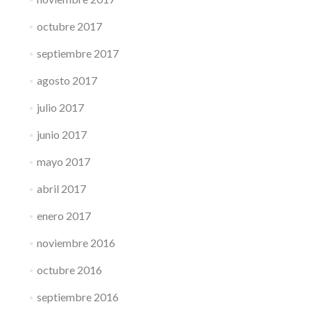
octubre 2017
septiembre 2017
agosto 2017
julio 2017
junio 2017
mayo 2017
abril 2017
enero 2017
noviembre 2016
octubre 2016
septiembre 2016