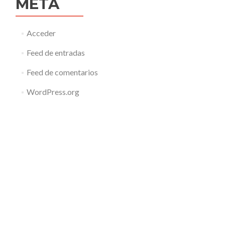
META
Acceder
Feed de entradas
Feed de comentarios
WordPress.org