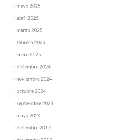
mayo 2025
abril 2025
marzo 2025
febrero 2025
enero 2025
diciembre 2024
noviembre 2024
octubre 2024
septiembre 2024
mayo 2024
diciembre 2017
noviembre 2017