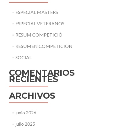
ESPECIAL MASTERS
ESPECIAL VETERANOS
RESUM COMPETICIÓ
RESUMEN COMPETICIÓN
SOCIAL
COMENTARIOS
RECIENTES
ARCHIVOS
junio 2026
julio 2025