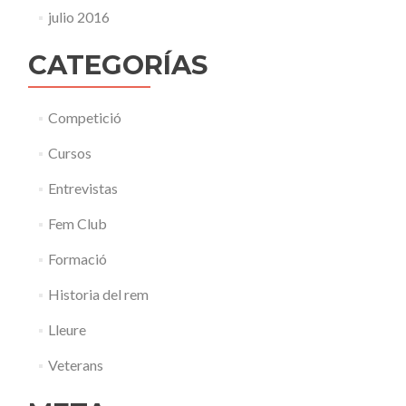
julio 2016
CATEGORÍAS
Competició
Cursos
Entrevistas
Fem Club
Formació
Historia del rem
Lleure
Veterans