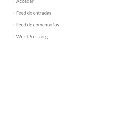
Acceder
Feed de entradas
Feed de comentarios
WordPress.org