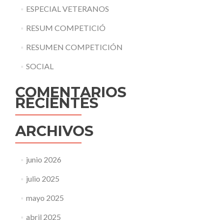
ESPECIAL VETERANOS
RESUM COMPETICIÓ
RESUMEN COMPETICIÓN
SOCIAL
COMENTARIOS
RECIENTES
ARCHIVOS
junio 2026
julio 2025
mayo 2025
abril 2025