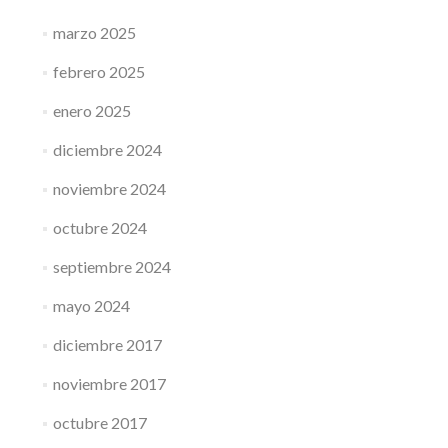
marzo 2025
febrero 2025
enero 2025
diciembre 2024
noviembre 2024
octubre 2024
septiembre 2024
mayo 2024
diciembre 2017
noviembre 2017
octubre 2017