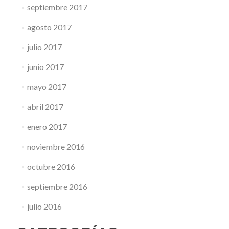
septiembre 2017
agosto 2017
julio 2017
junio 2017
mayo 2017
abril 2017
enero 2017
noviembre 2016
octubre 2016
septiembre 2016
julio 2016