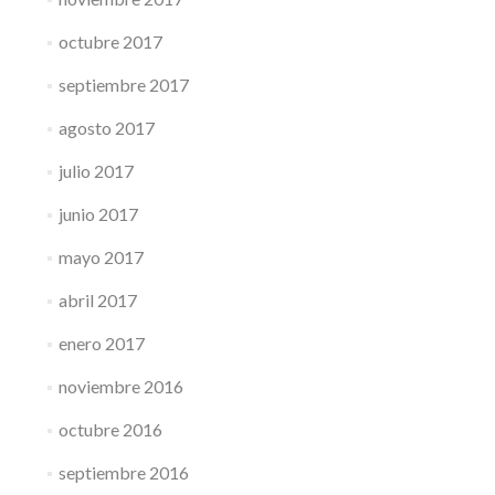
octubre 2017
septiembre 2017
agosto 2017
julio 2017
junio 2017
mayo 2017
abril 2017
enero 2017
noviembre 2016
octubre 2016
septiembre 2016