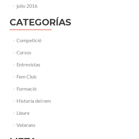
julio 2016
CATEGORÍAS
Competició
Cursos
Entrevistas
Fem Club
Formació
Historia del rem
Lleure
Veterans