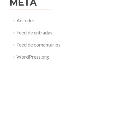
META
Acceder
Feed de entradas
Feed de comentarios
WordPress.org