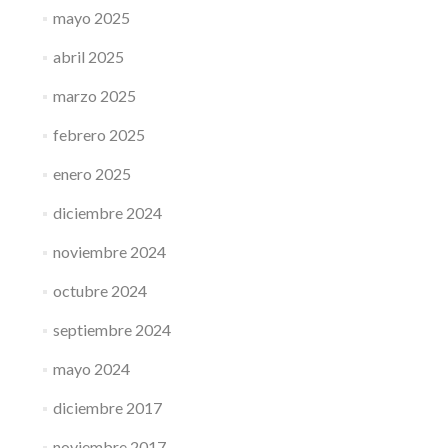
mayo 2025
abril 2025
marzo 2025
febrero 2025
enero 2025
diciembre 2024
noviembre 2024
octubre 2024
septiembre 2024
mayo 2024
diciembre 2017
noviembre 2017