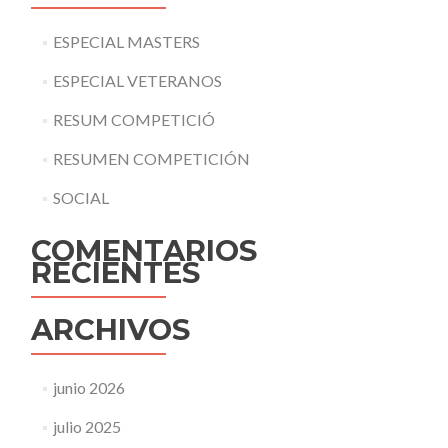
ESPECIAL MASTERS
ESPECIAL VETERANOS
RESUM COMPETICIÓ
RESUMEN COMPETICIÓN
SOCIAL
COMENTARIOS
RECIENTES
ARCHIVOS
junio 2026
julio 2025