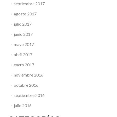
septiembre 2017
agosto 2017
julio 2017
junio 2017
mayo 2017
abril 2017
enero 2017
noviembre 2016
octubre 2016
septiembre 2016
julio 2016