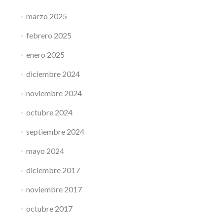
marzo 2025
febrero 2025
enero 2025
diciembre 2024
noviembre 2024
octubre 2024
septiembre 2024
mayo 2024
diciembre 2017
noviembre 2017
octubre 2017