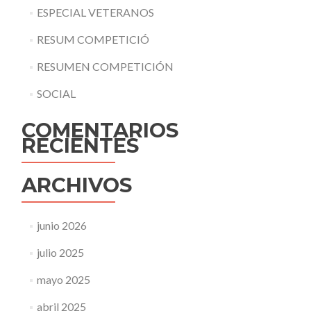
ESPECIAL VETERANOS
RESUM COMPETICIÓ
RESUMEN COMPETICIÓN
SOCIAL
COMENTARIOS
RECIENTES
ARCHIVOS
junio 2026
julio 2025
mayo 2025
abril 2025