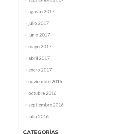
agosto 2017
julio 2017
junio 2017
mayo 2017
abril 2017
enero 2017
noviembre 2016
octubre 2016
septiembre 2016
julio 2016
CATEGORÍAS