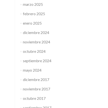
marzo 2025
febrero 2025
enero 2025
diciembre 2024
noviembre 2024
octubre 2024
septiembre 2024
mayo 2024
diciembre 2017
noviembre 2017
octubre 2017
septiembre 2017