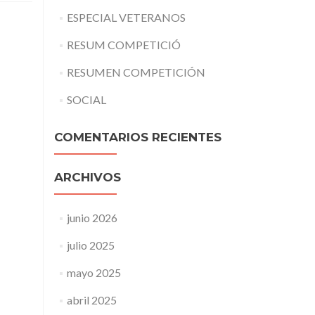
ESPECIAL VETERANOS
RESUM COMPETICIÓ
RESUMEN COMPETICIÓN
SOCIAL
COMENTARIOS RECIENTES
ARCHIVOS
junio 2026
julio 2025
mayo 2025
abril 2025