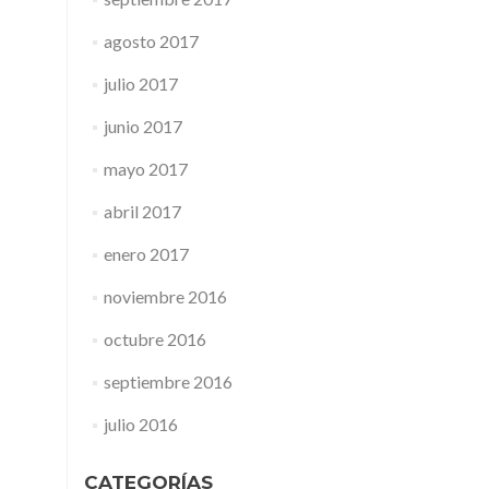
agosto 2017
julio 2017
junio 2017
mayo 2017
abril 2017
enero 2017
noviembre 2016
octubre 2016
septiembre 2016
julio 2016
CATEGORÍAS