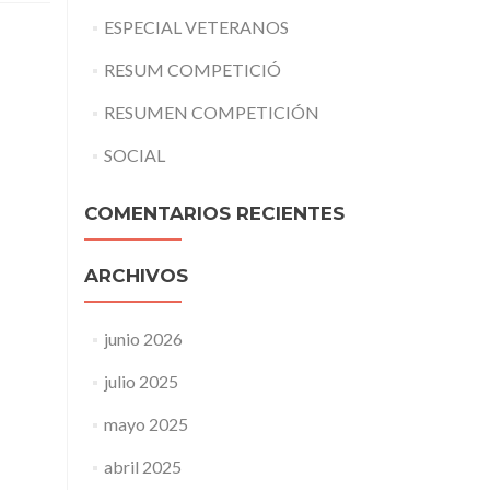
ESPECIAL VETERANOS
RESUM COMPETICIÓ
RESUMEN COMPETICIÓN
SOCIAL
COMENTARIOS RECIENTES
ARCHIVOS
junio 2026
julio 2025
mayo 2025
abril 2025