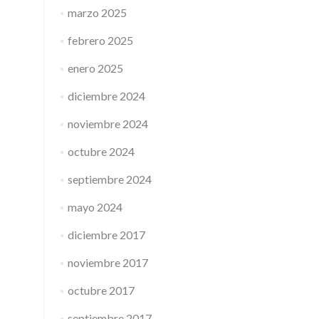
marzo 2025
febrero 2025
enero 2025
diciembre 2024
noviembre 2024
octubre 2024
septiembre 2024
mayo 2024
diciembre 2017
noviembre 2017
octubre 2017
septiembre 2017