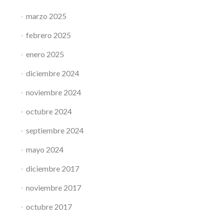
marzo 2025
febrero 2025
enero 2025
diciembre 2024
noviembre 2024
octubre 2024
septiembre 2024
mayo 2024
diciembre 2017
noviembre 2017
octubre 2017