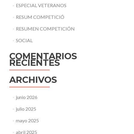
ESPECIAL VETERANOS
RESUM COMPETICIÓ
RESUMEN COMPETICIÓN
SOCIAL
COMENTARIOS
RECIENTES
ARCHIVOS
junio 2026
julio 2025
mayo 2025
abril 2025