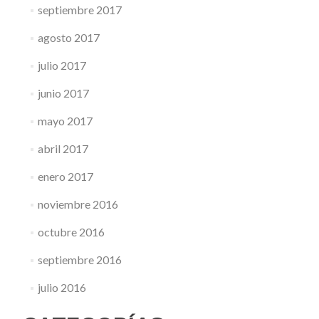
septiembre 2017
agosto 2017
julio 2017
junio 2017
mayo 2017
abril 2017
enero 2017
noviembre 2016
octubre 2016
septiembre 2016
julio 2016