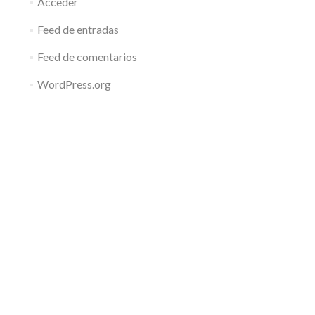
Acceder
Feed de entradas
Feed de comentarios
WordPress.org