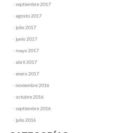
septiembre 2017
agosto 2017
julio 2017
junio 2017
mayo 2017
abril 2017
enero 2017
noviembre 2016
octubre 2016
septiembre 2016
julio 2016