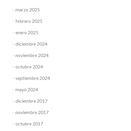
marzo 2025
febrero 2025
enero 2025
diciembre 2024
noviembre 2024
octubre 2024
septiembre 2024
mayo 2024
diciembre 2017
noviembre 2017
octubre 2017