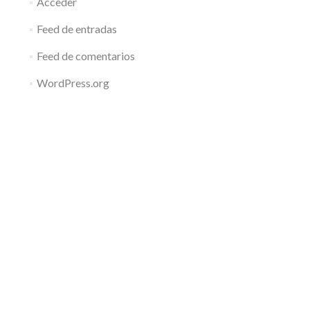
Acceder
Feed de entradas
Feed de comentarios
WordPress.org