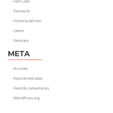
Fem Club
Formació
Historia del rem
Lleure
Veterans
META
Acceder
Feed de entradas
Feed de comentarios
WordPress.org