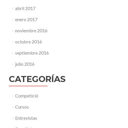
abril 2017
enero 2017
noviembre 2016
octubre 2016
septiembre 2016
julio 2016
CATEGORÍAS
Competició
Cursos
Entrevistas