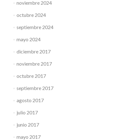
noviembre 2024
octubre 2024
septiembre 2024
mayo 2024
diciembre 2017
noviembre 2017
octubre 2017
septiembre 2017
agosto 2017
julio 2017
junio 2017
mayo 2017