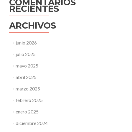
COMENTARIOS
RECIENTES
ARCHIVOS
junio 2026
julio 2025
mayo 2025
abril 2025
marzo 2025
febrero 2025
enero 2025
diciembre 2024