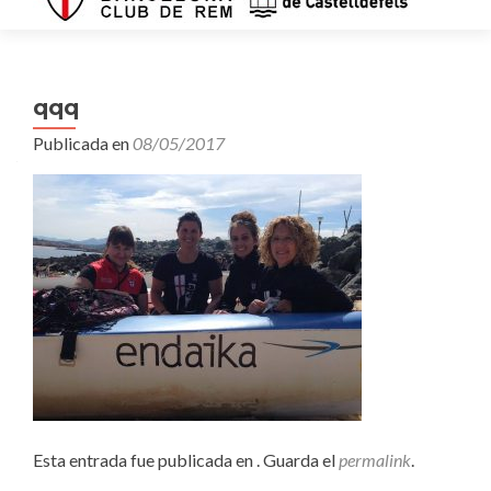
qqq
Publicada en
08/05/2017
Esta entrada fue publicada en . Guarda el
permalink
.