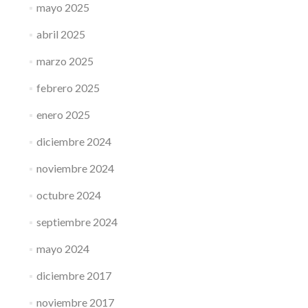
mayo 2025
abril 2025
marzo 2025
febrero 2025
enero 2025
diciembre 2024
noviembre 2024
octubre 2024
septiembre 2024
mayo 2024
diciembre 2017
noviembre 2017