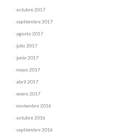
octubre 2017
septiembre 2017
agosto 2017
julio 2017
junio 2017
mayo 2017
abril 2017
enero 2017
noviembre 2016
octubre 2016
septiembre 2016