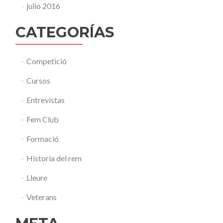
julio 2016
CATEGORÍAS
Competició
Cursos
Entrevistas
Fem Club
Formació
Historia del rem
Lleure
Veterans