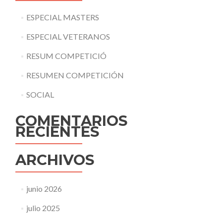
ESPECIAL MASTERS
ESPECIAL VETERANOS
RESUM COMPETICIÓ
RESUMEN COMPETICIÓN
SOCIAL
COMENTARIOS
RECIENTES
ARCHIVOS
junio 2026
julio 2025