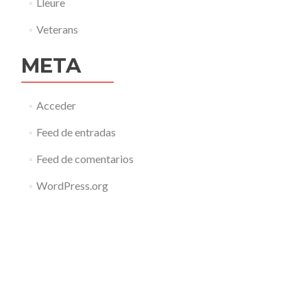
Lleure
Veterans
META
Acceder
Feed de entradas
Feed de comentarios
WordPress.org