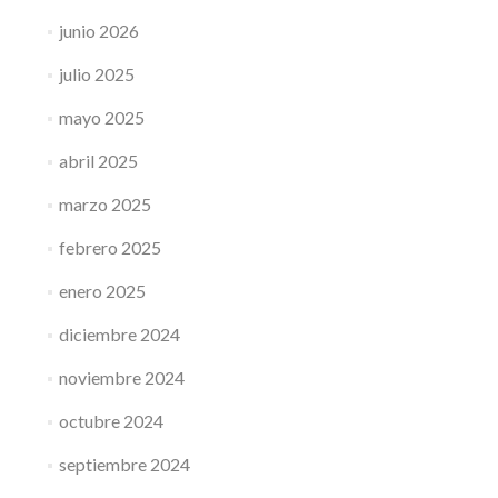
junio 2026
julio 2025
mayo 2025
abril 2025
marzo 2025
febrero 2025
enero 2025
diciembre 2024
noviembre 2024
octubre 2024
septiembre 2024