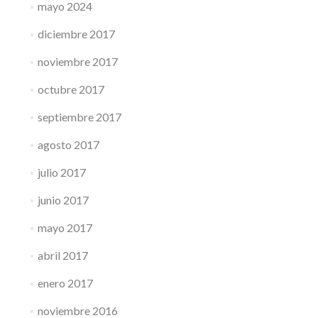
mayo 2024
diciembre 2017
noviembre 2017
octubre 2017
septiembre 2017
agosto 2017
julio 2017
junio 2017
mayo 2017
abril 2017
enero 2017
noviembre 2016