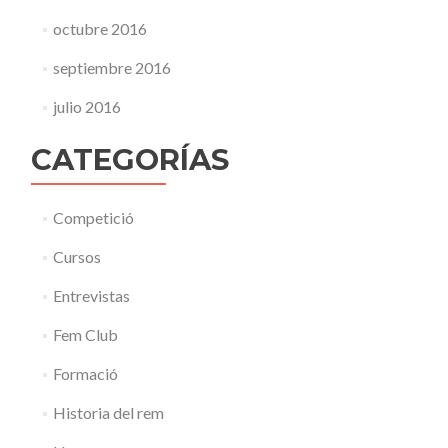
octubre 2016
septiembre 2016
julio 2016
CATEGORÍAS
Competició
Cursos
Entrevistas
Fem Club
Formació
Historia del rem