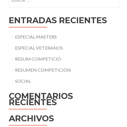
ENTRADAS RECIENTES
ESPECIAL MASTERS
ESPECIAL VETERANOS
RESUM COMPETICIÓ
RESUMEN COMPETICIÓN
SOCIAL
COMENTARIOS
RECIENTES
ARCHIVOS