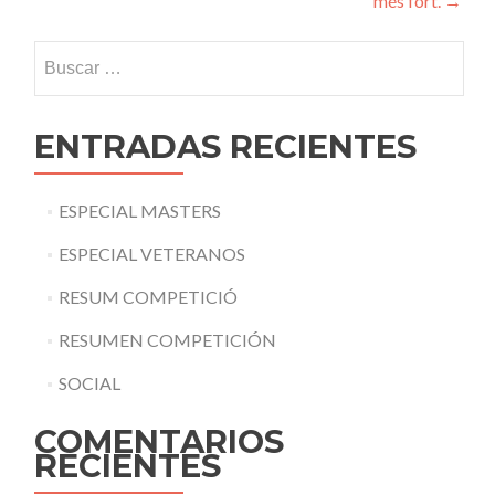
més fort.
→
entradas
Buscar:
ENTRADAS RECIENTES
ESPECIAL MASTERS
ESPECIAL VETERANOS
RESUM COMPETICIÓ
RESUMEN COMPETICIÓN
SOCIAL
COMENTARIOS
RECIENTES