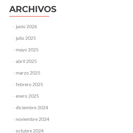
ARCHIVOS
junio 2026
julio 2025
mayo 2025
abril 2025
marzo 2025
febrero 2025
enero 2025
diciembre 2024
noviembre 2024
octubre 2024