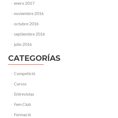
enero 2017
noviembre 2016
octubre 2016
septiembre 2016
julio 2016
CATEGORÍAS
Competició
Cursos
Entrevistas
Fem Club
Formació