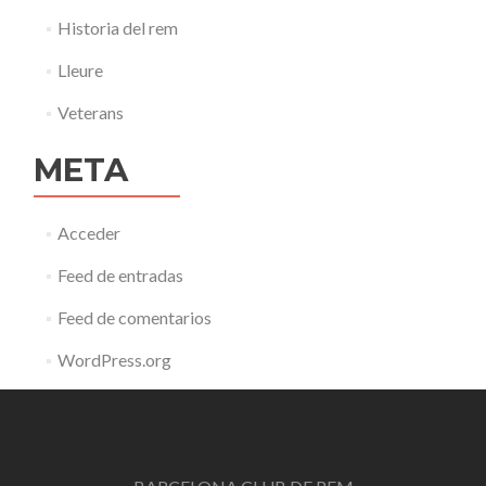
Historia del rem
Lleure
Veterans
META
Acceder
Feed de entradas
Feed de comentarios
WordPress.org