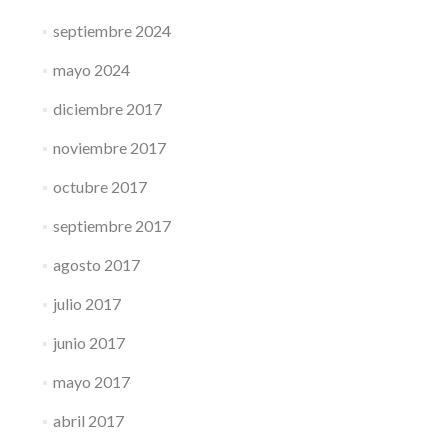
septiembre 2024
mayo 2024
diciembre 2017
noviembre 2017
octubre 2017
septiembre 2017
agosto 2017
julio 2017
junio 2017
mayo 2017
abril 2017