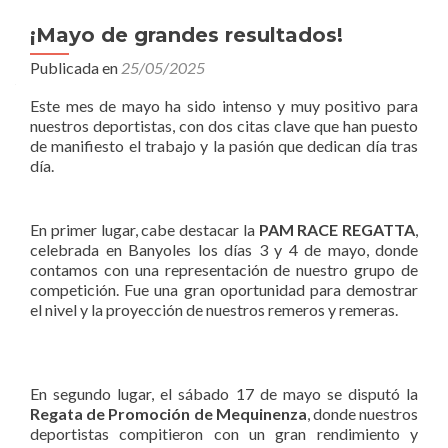
¡Mayo de grandes resultados!
Publicada en
25/05/2025
Este mes de mayo ha sido intenso y muy positivo para
nuestros deportistas, con dos citas clave que han puesto
de manifiesto el trabajo y la pasión que dedican día tras
día.
En primer lugar, cabe destacar la
PAM RACE REGATTA
,
celebrada en Banyoles los días 3 y 4 de mayo, donde
contamos con una representación de nuestro grupo de
competición. Fue una gran oportunidad para demostrar
el nivel y la proyección de nuestros remeros y remeras.
En segundo lugar, el sábado 17 de mayo se disputó la
Regata de Promoción de Mequinenza
, donde nuestros
deportistas compitieron con un gran rendimiento y