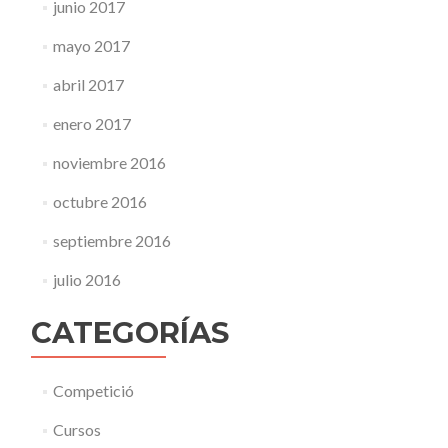
junio 2017
mayo 2017
abril 2017
enero 2017
noviembre 2016
octubre 2016
septiembre 2016
julio 2016
CATEGORÍAS
Competició
Cursos