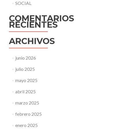
SOCIAL
COMENTARIOS
RECIENTES
ARCHIVOS
junio 2026
julio 2025
mayo 2025
abril 2025
marzo 2025
febrero 2025
enero 2025