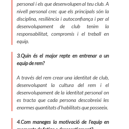
personal i els que desenvolupen al teu club. A
nivell personal crec que els principals són la
disciplina, resiliència i autoconfiança i per al
desenvolupament de club tenim la
responsabilitat, compromís i el treball en
equip.
3
.
Quin és el major repte en entrenar a un
equip de rem?
A través del rem crear una identitat de club,
desenvolupant la cultura del rem i el
desenvolupament de la identitat personal on
es tracta que cada persona descobreixi les
enormes quantitats d’habilitats que posseeix.
4
.
Com maneges la motivació de l’equip en