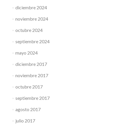
diciembre 2024
noviembre 2024
octubre 2024
septiembre 2024
mayo 2024
diciembre 2017
noviembre 2017
octubre 2017
septiembre 2017
agosto 2017
julio 2017