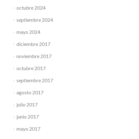
octubre 2024
septiembre 2024
mayo 2024
diciembre 2017
noviembre 2017
octubre 2017
septiembre 2017
agosto 2017
julio 2017
junio 2017
mayo 2017