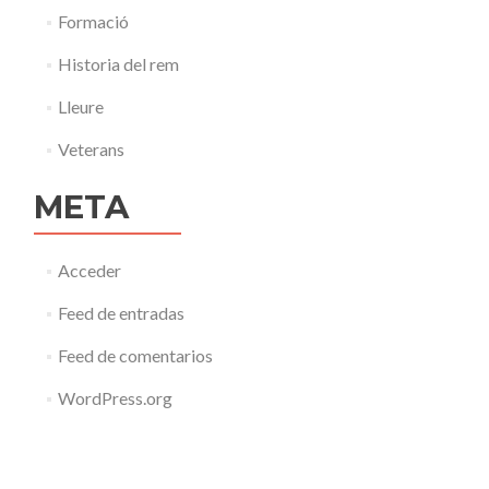
Formació
Historia del rem
Lleure
Veterans
META
Acceder
Feed de entradas
Feed de comentarios
WordPress.org