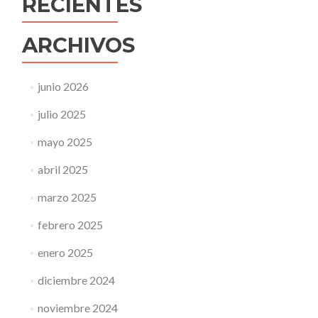
RECIENTES
ARCHIVOS
junio 2026
julio 2025
mayo 2025
abril 2025
marzo 2025
febrero 2025
enero 2025
diciembre 2024
noviembre 2024