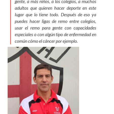
gente, a más niños, a los colegios, a muchos
adultos que quieren hacer deporte en este
lugar que lo tiene todo. Después de eso ya
puedes hacer ligas de remo entre colegios,
usar el remo para gente con capacidades
especiales o con algún tipo de enfermedad en
común cómo el cáncer por ejemplo.