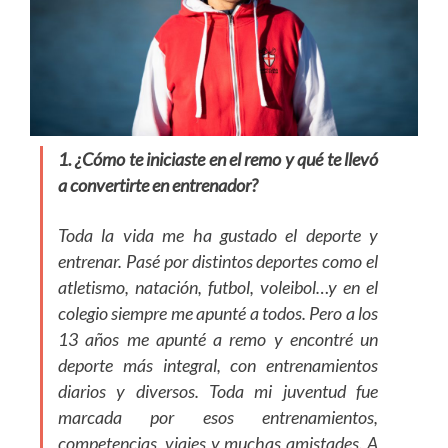
1. ¿Cómo te iniciaste en el remo y qué te llevó
a convertirte en entrenador?
Toda la vida me ha gustado el deporte y
entrenar. Pasé por distintos deportes como el
atletismo, natación, futbol, voleibol…y en el
colegio siempre me apunté a todos. Pero a los
13 años me apunté a remo y encontré un
deporte más integral, con entrenamientos
diarios y diversos. Toda mi juventud fue
marcada por esos entrenamientos,
competencias, viajes y muchas amistades. A