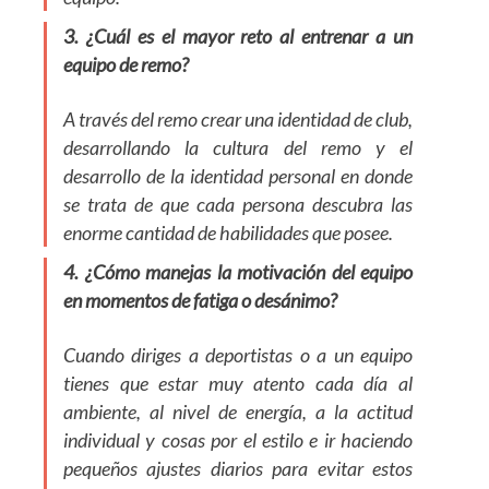
3. ¿Cuál es el mayor reto al entrenar a un
equipo de remo?
A través del remo crear una identidad de club,
desarrollando la cultura del remo y el
desarrollo de la identidad personal en donde
se trata de que cada persona descubra las
enorme cantidad de habilidades que posee.
4. ¿Cómo manejas la motivación del equipo
en momentos de fatiga o desánimo?
Cuando diriges a deportistas o a un equipo
tienes que estar muy atento cada día al
ambiente, al nivel de energía, a la actitud
individual y cosas por el estilo e ir haciendo
pequeños ajustes diarios para evitar estos