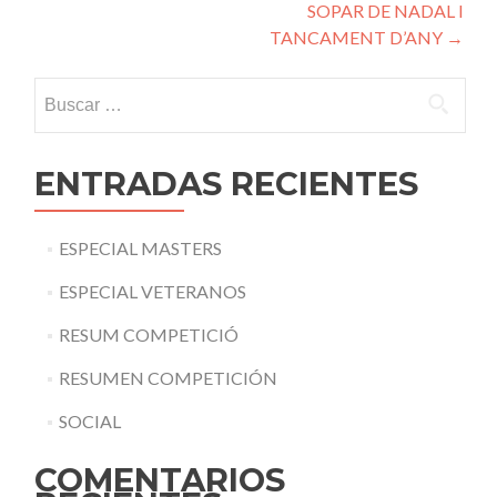
SOPAR DE NADAL I
de
TANCAMENT D’ANY
→
entradas
Buscar:
ENTRADAS RECIENTES
ESPECIAL MASTERS
ESPECIAL VETERANOS
RESUM COMPETICIÓ
RESUMEN COMPETICIÓN
SOCIAL
COMENTARIOS