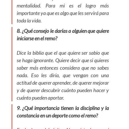
mentalidad. Para mi es el logro más
importante ya que es algo que les servirá para
toda la vida.
8. ¿Qué consejo le darías a alguien que quiere
iniciarse en el remo?
Dice la biblia que el que quiere ser sabio que
se haga ignorante. Quiere decir que si quieres
saber más entonces considera que no sabes
nada. Eso les diría, que vengan con una
actitud de querer aprender, de querer mejorar
y de querer descubrir cuánto pueden hacer y
cuánto pueden aportar.
9. ¿Qué importancia tienen la disciplina y la
constancia en un deporte como el remo?