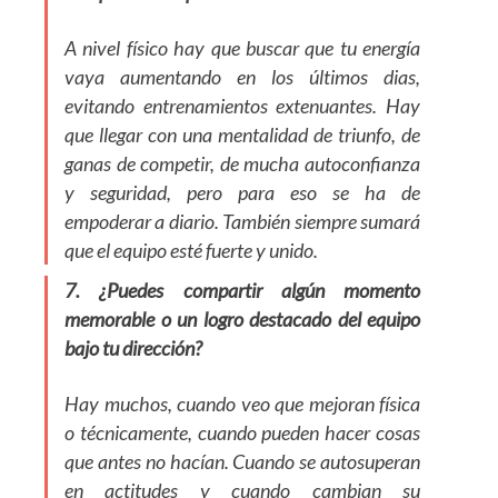
A nivel físico hay que buscar que tu energía
vaya aumentando en los últimos dias,
evitando entrenamientos extenuantes. Hay
que llegar con una mentalidad de triunfo, de
ganas de competir, de mucha autoconfianza
y seguridad, pero para eso se ha de
empoderar a diario. También siempre sumará
que el equipo esté fuerte y unido.
7. ¿Puedes compartir algún momento
memorable o un logro destacado del equipo
bajo tu dirección?
Hay muchos, cuando veo que mejoran física
o técnicamente, cuando pueden hacer cosas
que antes no hacían. Cuando se autosuperan
en actitudes y cuando cambian su