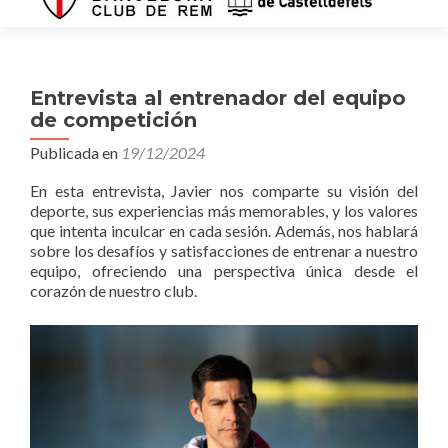
Entrevista al entrenador del equipo
de competición
Publicada en
19/12/2024
En esta entrevista, Javier nos comparte su visión del
deporte, sus experiencias más memorables, y los valores
que intenta inculcar en cada sesión. Además, nos hablará
sobre los desafíos y satisfacciones de entrenar a nuestro
equipo, ofreciendo una perspectiva única desde el
corazón de nuestro club.