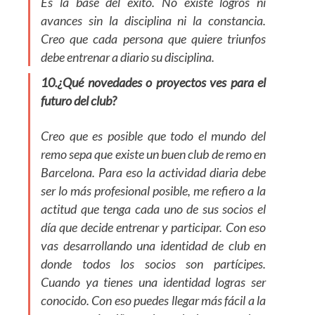
Es la base del éxito. No existe logros ni
avances sin la disciplina ni la constancia.
Creo que cada persona que quiere triunfos
debe entrenar a diario su disciplina.
10.¿Qué novedades o proyectos ves para el
futuro del club?
Creo que es posible que todo el mundo del
remo sepa que existe un buen club de remo en
Barcelona. Para eso la actividad diaria debe
ser lo más profesional posible, me refiero a la
actitud que tenga cada uno de sus socios el
día que decide entrenar y participar. Con eso
vas desarrollando una identidad de club en
donde todos los socios son partícipes.
Cuando ya tienes una identidad logras ser
conocido. Con eso puedes llegar más fácil a la