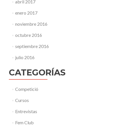
abril 2017
enero 2017
noviembre 2016
octubre 2016
septiembre 2016
julio 2016
CATEGORÍAS
Competició
Cursos
Entrevistas
Fem Club