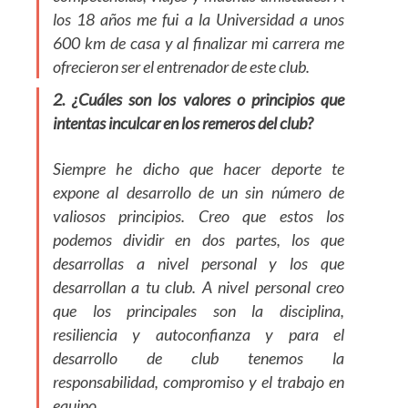
los 18 años me fui a la Universidad a unos
600 km de casa y al finalizar mi carrera me
ofrecieron ser el entrenador de este club.
2. ¿Cuáles son los valores o principios que
intentas inculcar en los remeros del club?
Siempre he dicho que hacer deporte te
expone al desarrollo de un sin número de
valiosos principios. Creo que estos los
podemos dividir en dos partes, los que
desarrollas a nivel personal y los que
desarrollan a tu club. A nivel personal creo
que los principales son la disciplina,
resiliencia y autoconfianza y para el
desarrollo de club tenemos la
responsabilidad, compromiso y el trabajo en
equipo.