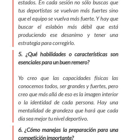
estados. En cada sesión no sólo buscas que
tus deportistas se vuelvan más fuertes sino
que el equipo se vuelva más fuerte. Y hay que
buscar el eslabón más débil que está
produciendo ese desanimo y tener una
estrategia para corregirlo.
5. ¿Qué habilidades o características son
esenciales para un buen remero?
Yo creo que las capacidades físicas las
conocemos todos, ser grandes y fuertes, pero
creo que más allá de eso es la imagen interior
o la identidad de cada persona. Hay una
mentalidad de grandeza que hará que cada
día sea mejor tu nivel deportivo.
6. ¿Cómo manejas la preparación para una
competición importante?