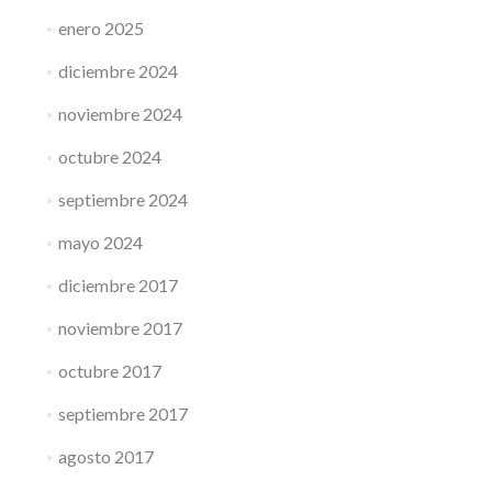
enero 2025
diciembre 2024
noviembre 2024
octubre 2024
septiembre 2024
mayo 2024
diciembre 2017
noviembre 2017
octubre 2017
septiembre 2017
agosto 2017