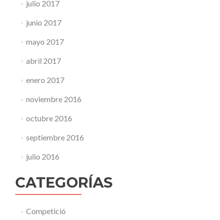
julio 2017
junio 2017
mayo 2017
abril 2017
enero 2017
noviembre 2016
octubre 2016
septiembre 2016
julio 2016
CATEGORÍAS
Competició