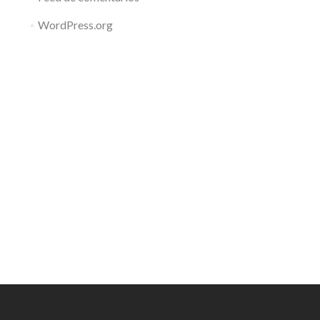
WordPress.org