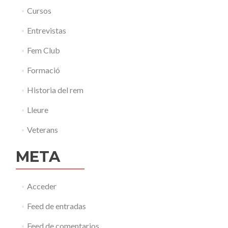
Cursos
Entrevistas
Fem Club
Formació
Historia del rem
Lleure
Veterans
META
Acceder
Feed de entradas
Feed de comentarios