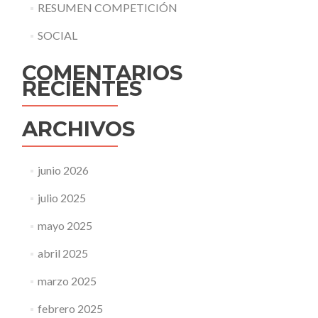
RESUMEN COMPETICIÓN
SOCIAL
COMENTARIOS
RECIENTES
ARCHIVOS
junio 2026
julio 2025
mayo 2025
abril 2025
marzo 2025
febrero 2025