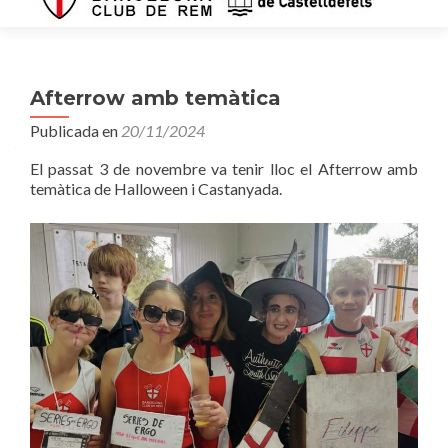
Afterrow amb temàtica
Publicada en
20/11/2024
El passat 3 de novembre va tenir lloc el Afterrow amb
temàtica de Halloween i Castanyada.