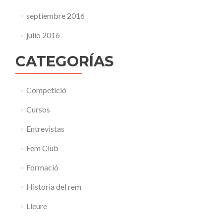
septiembre 2016
julio 2016
CATEGORÍAS
Competició
Cursos
Entrevistas
Fem Club
Formació
Historia del rem
Lleure