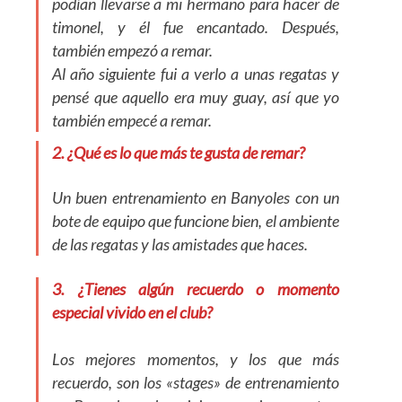
podían llevarse a mi hermano para hacer de
timonel, y él fue encantado. Después,
también empezó a remar.
Al año siguiente fui a verlo a unas regatas y
pensé que aquello era muy guay, así que yo
también empecé a remar.
2. ¿Qué es lo que más te gusta de remar?
Un buen entrenamiento en Banyoles con un
bote de equipo que funcione bien, el ambiente
de las regatas y las amistades que haces.
3. ¿Tienes algún recuerdo o momento
especial vivido en el club?
Los mejores momentos, y los que más
recuerdo, son los «stages» de entrenamiento