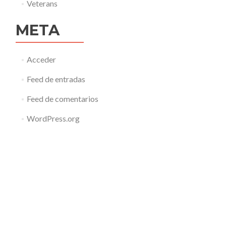
Veterans
META
Acceder
Feed de entradas
Feed de comentarios
WordPress.org