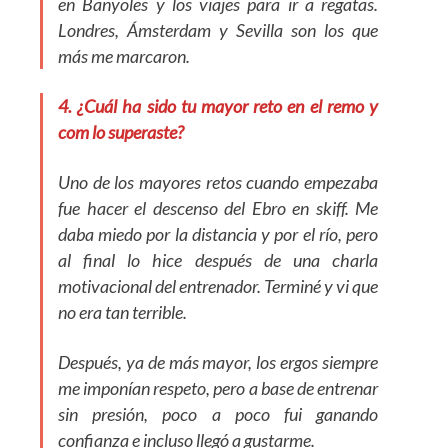
en Banyoles y los viajes para ir a regatas.
Londres, Ámsterdam y Sevilla son los que
más me marcaron.
4. ¿Cuál ha sido tu mayor reto en el remo y
com lo superaste?
Uno de los mayores retos cuando empezaba
fue hacer el descenso del Ebro en skiff. Me
daba miedo por la distancia y por el río, pero
al final lo hice después de una charla
motivacional del entrenador. Terminé y vi que
no era tan terrible.
Después, ya de más mayor, los ergos siempre
me imponían respeto, pero a base de entrenar
sin presión, poco a poco fui ganando
confianza e incluso llegó a gustarme.