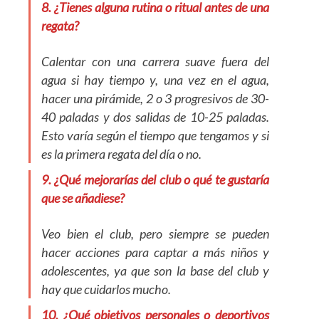
8. ¿Tienes alguna rutina o ritual antes de una
regata?
Calentar con una carrera suave fuera del
agua si hay tiempo y, una vez en el agua,
hacer una pirámide, 2 o 3 progresivos de 30-
40 paladas y dos salidas de 10-25 paladas.
Esto varía según el tiempo que tengamos y si
es la primera regata del día o no.
9. ¿Qué mejorarías del club o qué te gustaría
que se añadiese?
Veo bien el club, pero siempre se pueden
hacer acciones para captar a más niños y
adolescentes, ya que son la base del club y
hay que cuidarlos mucho.
10. ¿Qué objetivos personales o deportivos