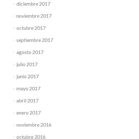
diciembre 2017
noviembre 2017
octubre 2017
septiembre 2017
agosto 2017
julio 2017
junio 2017
mayo 2017
abril 2017
enero 2017
noviembre 2016
octubre 2016