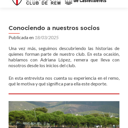
Conociendo a nuestros socios
Publicada en
18/03/2025
Una vez más, seguimos descubriendo las historias de
quienes forman parte de nuestro club. En esta ocasión,
hablamos con Adriana López, remera que lleva con
nosotros desde los inicios del club.
En esta entrevista nos cuenta su experiencia en el remo,
qué le motiva y qué significa para ella este deporte.