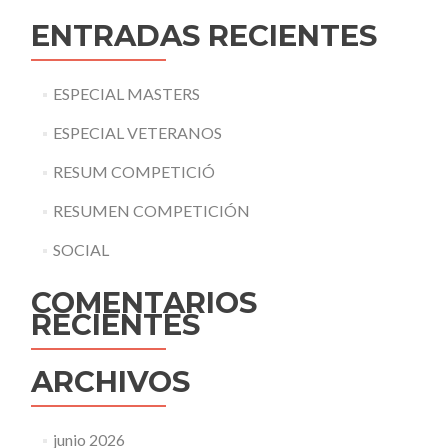
ENTRADAS RECIENTES
ESPECIAL MASTERS
ESPECIAL VETERANOS
RESUM COMPETICIÓ
RESUMEN COMPETICIÓN
SOCIAL
COMENTARIOS
RECIENTES
ARCHIVOS
junio 2026