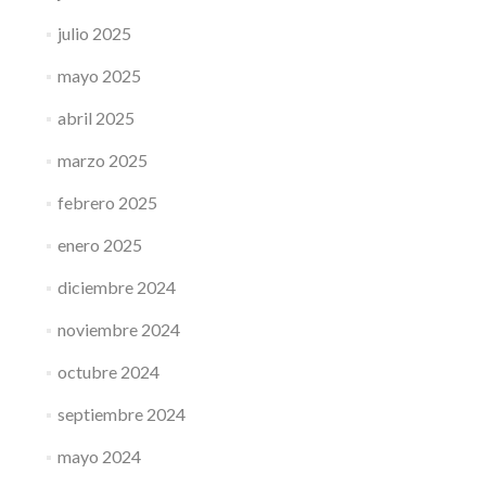
julio 2025
mayo 2025
abril 2025
marzo 2025
febrero 2025
enero 2025
diciembre 2024
noviembre 2024
octubre 2024
septiembre 2024
mayo 2024