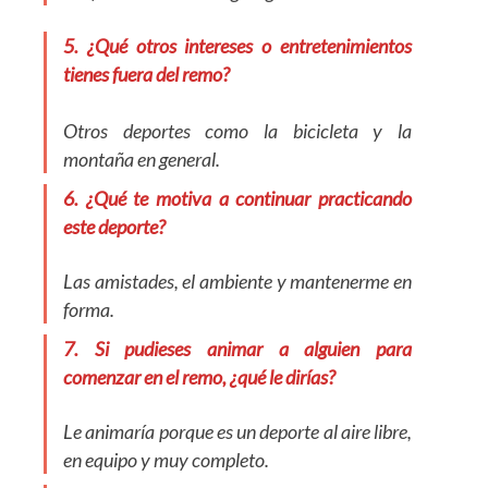
5. ¿Qué otros intereses o entretenimientos
tienes fuera del remo?
Otros deportes como la bicicleta y la
montaña en general.
6. ¿Qué te motiva a continuar practicando
este deporte?
Las amistades, el ambiente y mantenerme en
forma.
7. Si pudieses animar a alguien para
comenzar en el remo, ¿qué le dirías?
Le animaría porque es un deporte al aire libre,
en equipo y muy completo.