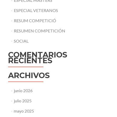
ESPECIAL MASTERS
ESPECIAL VETERANOS
RESUM COMPETICIÓ
RESUMEN COMPETICIÓN
SOCIAL
COMENTARIOS
RECIENTES
ARCHIVOS
junio 2026
julio 2025
mayo 2025