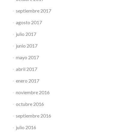
septiembre 2017
agosto 2017
julio 2017
junio 2017
mayo 2017
abril 2017
enero 2017
noviembre 2016
octubre 2016
septiembre 2016
julio 2016