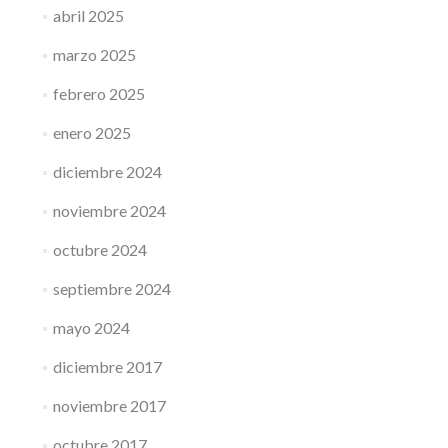
abril 2025
marzo 2025
febrero 2025
enero 2025
diciembre 2024
noviembre 2024
octubre 2024
septiembre 2024
mayo 2024
diciembre 2017
noviembre 2017
octubre 2017