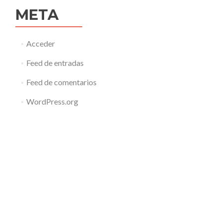
META
Acceder
Feed de entradas
Feed de comentarios
WordPress.org