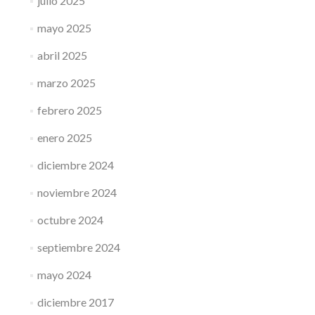
julio 2025
mayo 2025
abril 2025
marzo 2025
febrero 2025
enero 2025
diciembre 2024
noviembre 2024
octubre 2024
septiembre 2024
mayo 2024
diciembre 2017