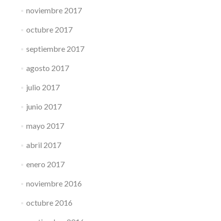
noviembre 2017
octubre 2017
septiembre 2017
agosto 2017
julio 2017
junio 2017
mayo 2017
abril 2017
enero 2017
noviembre 2016
octubre 2016