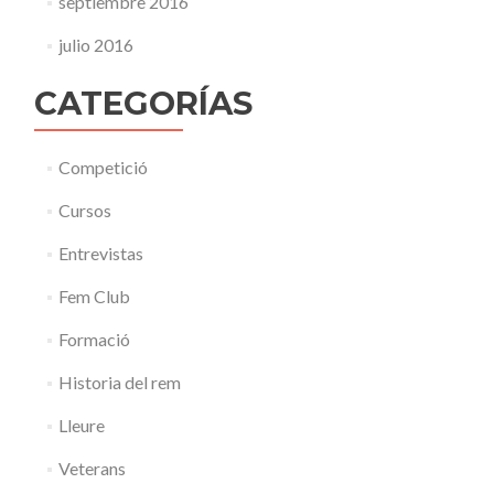
septiembre 2016
julio 2016
CATEGORÍAS
Competició
Cursos
Entrevistas
Fem Club
Formació
Historia del rem
Lleure
Veterans