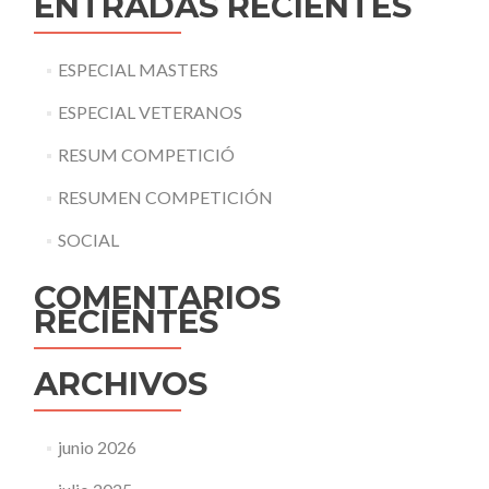
ENTRADAS RECIENTES
ESPECIAL MASTERS
ESPECIAL VETERANOS
RESUM COMPETICIÓ
RESUMEN COMPETICIÓN
SOCIAL
COMENTARIOS
RECIENTES
ARCHIVOS
junio 2026